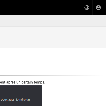
gent après un certain temps.